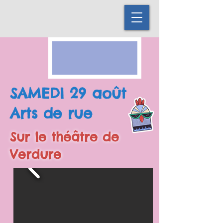
SAMEDI 29 août
Arts de rue
Sur le théâtre de
Verdure