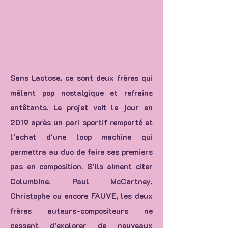
Sans Lactose, ce sont deux frères qui
mêlent pop nostalgique et refrains
entêtants. Le projet voit le jour en
2019 après un pari sportif remporté et
l'achat d'une loop machine qui
permettra au duo de faire ses premiers
pas en composition. S’ils aiment citer
Columbine, Paul McCartney,
Christophe ou encore FAUVE, les deux
frères auteurs-compositeurs ne
cessent d’explorer de nouveaux