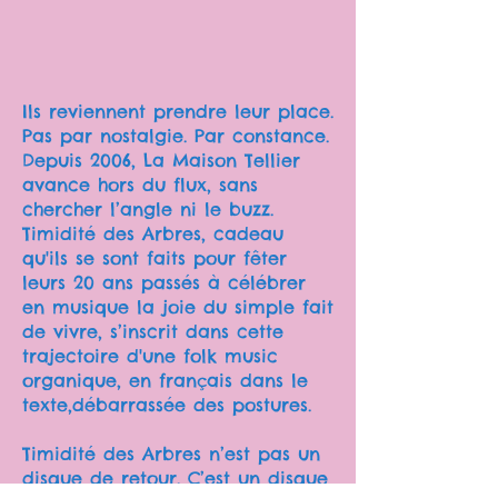
Ils reviennent prendre leur place.
Pas par nostalgie. Par constance.
Depuis 2006, La Maison Tellier
avance hors du flux, sans
chercher l’angle ni le buzz.
Timidité des Arbres, cadeau
qu'ils se sont faits pour fêter
leurs 20 ans passés à célébrer
en musique la joie du simple fait
de vivre, s’inscrit dans cette
trajectoire d'une folk music
organique, en français dans le
texte,débarrassée des postures.
Timidité des Arbres n’est pas un
disque de retour. C’est un disque